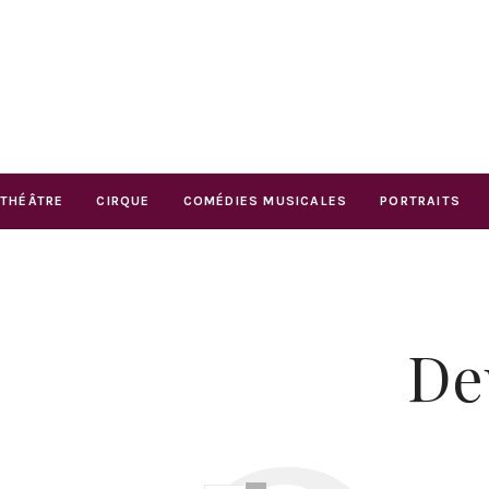
THÉÂTRE
CIRQUE
COMÉDIES MUSICALES
PORTRAITS
De