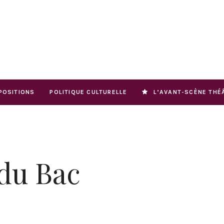
POSITIONS
POLITIQUE CULTURELLE
L’AVANT-SCÈNE THÉ
 du Bac