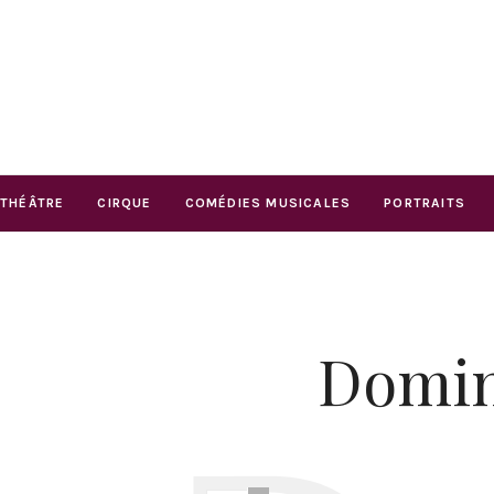
THÉÂTRE
CIRQUE
COMÉDIES MUSICALES
PORTRAITS
Domini