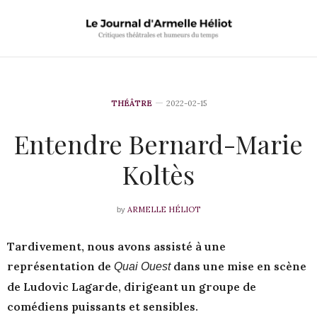
THÉÂTRE
2022-02-15
Entendre Bernard-Marie
Koltès
ARMELLE HÉLIOT
by
Tardivement, nous avons assisté à une
représentation de
dans une mise en scène
Quai Ouest
de Ludovic Lagarde, dirigeant un groupe de
comédiens puissants et sensibles.