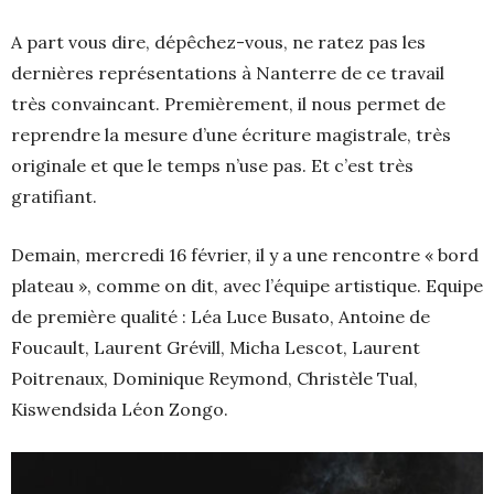
A part vous dire, dépêchez-vous, ne ratez pas les
dernières représentations à Nanterre de ce travail
très convaincant. Premièrement, il nous permet de
reprendre la mesure d’une écriture magistrale, très
originale et que le temps n’use pas. Et c’est très
gratifiant.
Demain, mercredi 16 février, il y a une rencontre « bord
plateau », comme on dit, avec l’équipe artistique. Equipe
de première qualité : Léa Luce Busato, Antoine de
Foucault, Laurent Grévill, Micha Lescot, Laurent
Poitrenaux, Dominique Reymond, Christèle Tual,
Kiswendsida Léon Zongo.