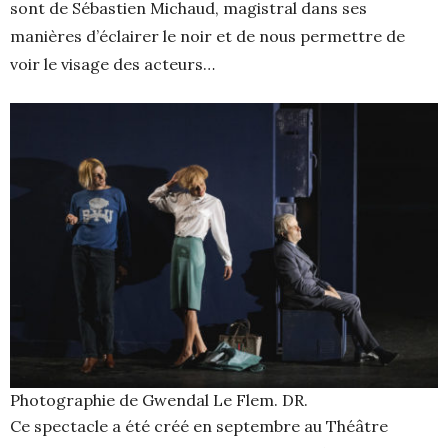
sont de Sébastien Michaud, magistral dans ses
manières d’éclairer le noir et de nous permettre de
voir le visage des acteurs…
Photographie de Gwendal Le Flem. DR.
Ce spectacle a été créé en septembre au Théâtre