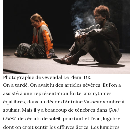
Photographie de Gwendal Le Flem. DR.
On a tardé. On avait lu des articles sévères. Et l’on a
assisté à une représentation forte, aux rythmes
équilibrés, dans un décor d’Antoine Vasseur sombre à
souhait. Mais il y a beaucoup de ténèbres dans
Quai
, des éclats de soleil, pourtant et l’eau, lugubre
Ouest
dont on croit sentir les effluves âcres. Les lumières