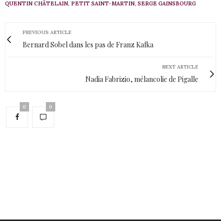
QUENTIN CHÂTELAIN
,
PETIT SAINT-MARTIN
,
SERGE GAINSBOURG
PREVIOUS ARTICLE
Bernard Sobel dans les pas de Franz Kafka
NEXT ARTICLE
Nadia Fabrizio, mélancolie de Pigalle
0
0