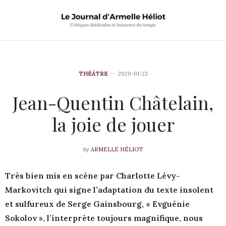
THÉÂTRE
2020-01-23
Jean-Quentin Châtelain,
la joie de jouer
ARMELLE HÉLIOT
by
Très bien mis en scène par Charlotte Lévy-
Markovitch qui signe l’adaptation du texte insolent
et sulfureux de Serge Gainsbourg, « Evguénie
Sokolov », l’interprète toujours magnifique, nous