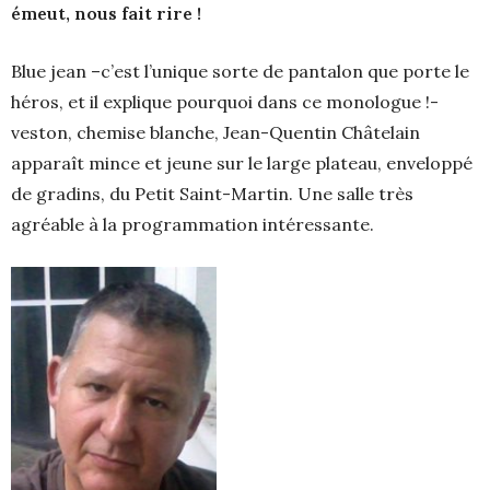
émeut, nous fait rire !
Blue jean –c’est l’unique sorte de pantalon que porte le
héros, et il explique pourquoi dans ce monologue !-
veston, chemise blanche, Jean-Quentin Châtelain
apparaît mince et jeune sur le large plateau, enveloppé
de gradins, du Petit Saint-Martin. Une salle très
agréable à la programmation intéressante.