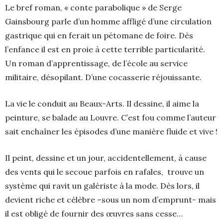
Le bref roman, « conte parabolique » de Serge
Gainsbourg parle d’un homme affligé d’une circulation
gastrique qui en ferait un pétomane de foire. Dès
l’enfance il est en proie à cette terrible particularité.
Un roman d’apprentissage, de l’école au service
militaire, désopilant. D’une cocasserie réjouissante.
La vie le conduit au Beaux-Arts. Il dessine, il aime la
peinture, se balade au Louvre. C’est fou comme l’auteur
sait enchaîner les épisodes d’une manière fluide et vive !
Il peint, dessine et un jour, accidentellement, à cause
des vents qui le secoue parfois en rafales, trouve un
système qui ravit un galériste à la mode. Dès lors, il
devient riche et célèbre –sous un nom d’emprunt- mais
il est obligé de fournir des œuvres sans cesse…