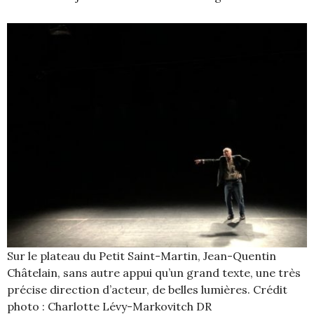
Sur le plateau du Petit Saint-Martin, Jean-Quentin
Châtelain, sans autre appui qu’un grand texte, une très
précise direction d’acteur, de belles lumières. Crédit
photo : Charlotte Lévy-Markovitch DR