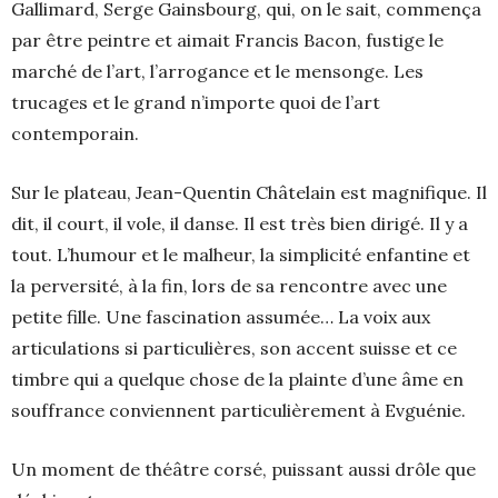
Gallimard, Serge Gainsbourg, qui, on le sait, commença
par être peintre et aimait Francis Bacon, fustige le
marché de l’art, l’arrogance et le mensonge. Les
trucages et le grand n’importe quoi de l’art
contemporain.
Sur le plateau, Jean-Quentin Châtelain est magnifique. Il
dit, il court, il vole, il danse. Il est très bien dirigé. Il y a
tout. L’humour et le malheur, la simplicité enfantine et
la perversité, à la fin, lors de sa rencontre avec une
petite fille. Une fascination assumée… La voix aux
articulations si particulières, son accent suisse et ce
timbre qui a quelque chose de la plainte d’une âme en
souffrance conviennent particulièrement à Evguénie.
Un moment de théâtre corsé, puissant aussi drôle que