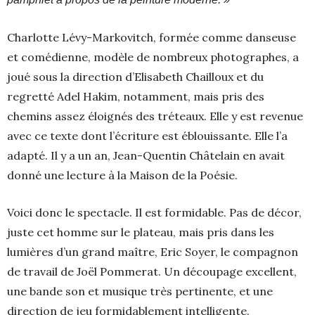
Charlotte Lévy-Markovitch, formée comme danseuse
et comédienne, modèle de nombreux photographes, a
joué sous la direction d’Elisabeth Chailloux et du
regretté Adel Hakim, notamment, mais pris des
chemins assez éloignés des tréteaux. Elle y est revenue
avec ce texte dont l’écriture est éblouissante. Elle l’a
adapté. Il y a un an, Jean-Quentin Châtelain en avait
donné une lecture à la Maison de la Poésie.
Voici donc le spectacle. Il est formidable. Pas de décor,
juste cet homme sur le plateau, mais pris dans les
lumières d’un grand maître, Eric Soyer, le compagnon
de travail de Joël Pommerat. Un découpage excellent,
une bande son et musique très pertinente, et une
direction de jeu formidablement intelligente.