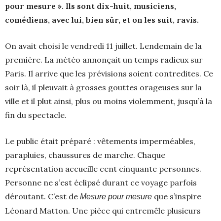
pour mesure ». Ils sont dix-huit, musiciens,
comédiens, avec lui, bien sûr, et on les suit, ravis.
On avait choisi le vendredi 11 juillet. Lendemain de la
première. La météo annonçait un temps radieux sur
Paris. Il arrive que les prévisions soient contredites. Ce
soir là, il pleuvait à grosses gouttes orageuses sur la
ville et il plut ainsi, plus ou moins violemment, jusqu’à la
fin du spectacle.
Le public était préparé : vêtements imperméables,
parapluies, chaussures de marche. Chaque
représentation accueille cent cinquante personnes.
Personne ne s’est éclipsé durant ce voyage parfois
déroutant. C’est de
que s’inspire
Mesure pour mesure
Léonard Matton. Une pièce qui entremêle plusieurs