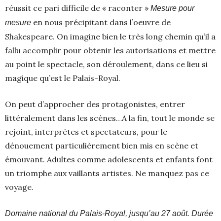
réussit ce pari difficile de « raconter »
Mesure pour
en nous précipitant dans l’oeuvre de
mesure
Shakespeare. On imagine bien le très long chemin qu’il a
fallu accomplir pour obtenir les autorisations et mettre
au point le spectacle, son déroulement, dans ce lieu si
magique qu’est le Palais-Royal.
On peut d’approcher des protagonistes, entrer
littéralement dans les scènes…A la fin, tout le monde se
rejoint, interprètes et spectateurs, pour le
dénouement particulièrement bien mis en scène et
émouvant. Adultes comme adolescents et enfants font
un triomphe aux vaillants artistes. Ne manquez pas ce
voyage.
Domaine national du Palais-Royal, jusqu’au 27 août. Durée