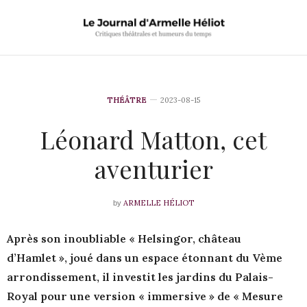
THÉÂTRE
2023-08-15
Léonard Matton, cet
aventurier
ARMELLE HÉLIOT
by
Après son inoubliable « Helsingor, château
d’Hamlet », joué dans un espace étonnant du Vème
arrondissement, il investit les jardins du Palais-
Royal pour une version « immersive » de « Mesure