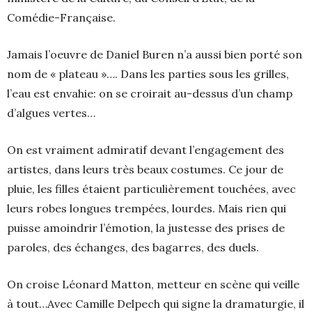
Comédie-Française.
Jamais l’oeuvre de Daniel Buren n’a aussi bien porté son
nom de « plateau »…. Dans les parties sous les grilles,
l’eau est envahie: on se croirait au-dessus d’un champ
d’algues vertes…
On est vraiment admiratif devant l’engagement des
artistes, dans leurs très beaux costumes. Ce jour de
pluie, les filles étaient particulièrement touchées, avec
leurs robes longues trempées, lourdes. Mais rien qui
puisse amoindrir l’émotion, la justesse des prises de
paroles, des échanges, des bagarres, des duels.
On croise Léonard Matton, metteur en scène qui veille
à tout…Avec Camille Delpech qui signe la dramaturgie, il