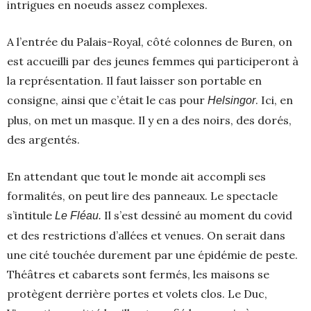
intrigues en noeuds assez complexes.
A l’entrée du Palais-Royal, côté colonnes de Buren, on
est accueilli par des jeunes femmes qui participeront à
la représentation. Il faut laisser son portable en
consigne, ainsi que c’était le cas pour
. Ici, en
Helsingor
plus, on met un masque. Il y en a des noirs, des dorés,
des argentés.
En attendant que tout le monde ait accompli ses
formalités, on peut lire des panneaux. Le spectacle
s’intitule
Il s’est dessiné au moment du covid
Le Fléau.
et des restrictions d’allées et venues. On serait dans
une cité touchée durement par une épidémie de peste.
Théâtres et cabarets sont fermés, les maisons se
protègent derrière portes et volets clos. Le Duc,