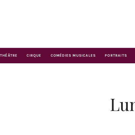
THÉÂTRE
CIRQUE
COMÉDIES MUSICALES
PORTRAITS
Lum