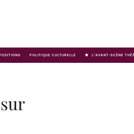
POSITIONS
POLITIQUE CULTURELLE
L’AVANT-SCÈNE THÉ
 sur