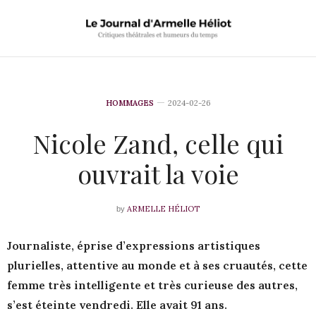
HOMMAGES
2024-02-26
Nicole Zand, celle qui
ouvrait la voie
ARMELLE HÉLIOT
by
Journaliste, éprise d’expressions artistiques
plurielles, attentive au monde et à ses cruautés, cette
femme très intelligente et très curieuse des autres,
s’est éteinte vendredi. Elle avait 91 ans.