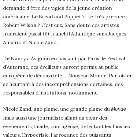
demandé d’être des vigies de la jeune création
américaine. Le Bread and Puppet ? Le très précoce
Robert Wilson ? C’est eux. Sans doute ces artistes
n’auraient pas si tôt franchi l’Atlantique sans Jacques
Amalric et Nicole Zand.
De Nancy à Avignon en passant par Paris, le Festival
d’Automne, ces éveilleurs auront permis au public
européen de découvrir le … Nouveau Monde. Parfois en
se heurtant à des incompréhensions certaines, des
responsables d’institutions, notamment.
Nicole Zand, une plume, une grande plume du
Monde
mais aussi une journaliste allant au cœur des
événements, lucide, courageuse, détestant les fausses
valeurs, l’hypocrisie, l’arrogance des puissants