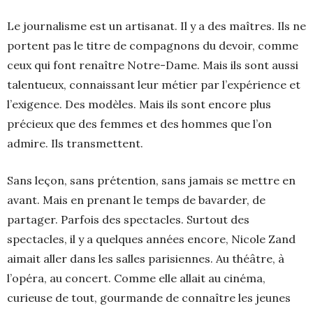
Le journalisme est un artisanat. Il y a des maîtres. Ils ne
portent pas le titre de compagnons du devoir, comme
ceux qui font renaître Notre-Dame. Mais ils sont aussi
talentueux, connaissant leur métier par l’expérience et
l’exigence. Des modèles. Mais ils sont encore plus
précieux que des femmes et des hommes que l’on
admire. Ils transmettent.
Sans leçon, sans prétention, sans jamais se mettre en
avant. Mais en prenant le temps de bavarder, de
partager. Parfois des spectacles. Surtout des
spectacles, il y a quelques années encore, Nicole Zand
aimait aller dans les salles parisiennes. Au théâtre, à
l’opéra, au concert. Comme elle allait au cinéma,
curieuse de tout, gourmande de connaître les jeunes