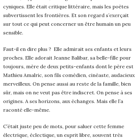
cyniques. Elle était critique littéraire, mais les poètes
subvertissent les frontières. Et son regard s’exerçait
sur tout ce qui peut concerner un être humain un peu
sensible.
Faut-il en dire plus ? Elle admirait ses enfants et leurs
proches. Elle adorait Jeanne Balibar, sa belle-fille pour
toujours, mère de deux petits-enfants dont le père est
Mathieu Amalric, son fils comédien, cinéaste, audacieux
merveilleux. On pense aussi au reste de la famille, bien
sûr, mais on ne veut pas être indiscret. On pense à ses
origines. A ses horizons, aux échanges. Mais elle l’a
raconté elle-même.
C’était juste peu de mots, pour saluer cette femme
électrique, éclectique, un esprit libre, souvent très