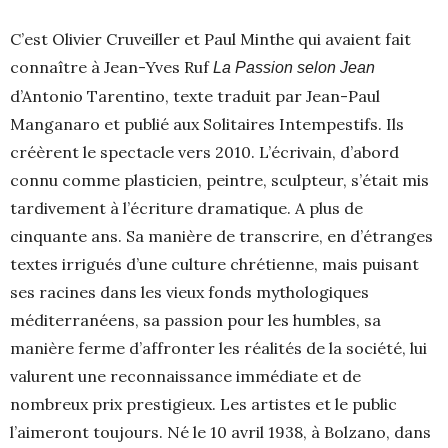
C’est Olivier Cruveiller et Paul Minthe qui avaient fait
connaître à Jean-Yves Ruf
La Passion selon Jean
d’Antonio Tarentino, texte traduit par Jean-Paul
Manganaro et publié aux Solitaires Intempestifs. Ils
créèrent le spectacle vers 2010. L’écrivain, d’abord
connu comme plasticien, peintre, sculpteur, s’était mis
tardivement à l’écriture dramatique. A plus de
cinquante ans. Sa manière de transcrire, en d’étranges
textes irrigués d’une culture chrétienne, mais puisant
ses racines dans les vieux fonds mythologiques
méditerranéens, sa passion pour les humbles, sa
manière ferme d’affronter les réalités de la société, lui
valurent une reconnaissance immédiate et de
nombreux prix prestigieux. Les artistes et le public
l’aimeront toujours. Né le 10 avril 1938, à Bolzano, dans