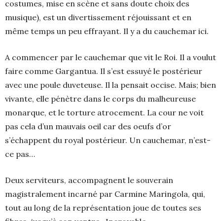
costumes, mise en scène et sans doute choix des
musique), est un divertissement réjouissant et en
même temps un peu effrayant. Il y a du cauchemar ici.
A commencer par le cauchemar que vit le Roi. Il a voulut
faire comme Gargantua. Il s’est essuyé le postérieur
avec une poule duveteuse. Il la pensait occise. Mais; bien
vivante, elle pénètre dans le corps du malheureuse
monarque, et le torture atrocement. La cour ne voit
pas cela d’un mauvais oeil car des oeufs d’or
s’échappent du royal postérieur. Un cauchemar, n’est-
ce pas…
Deux serviteurs, accompagnent le souverain
magistralement incarné par Carmine Maringola, qui,
tout au long de la représentation joue de toutes ses