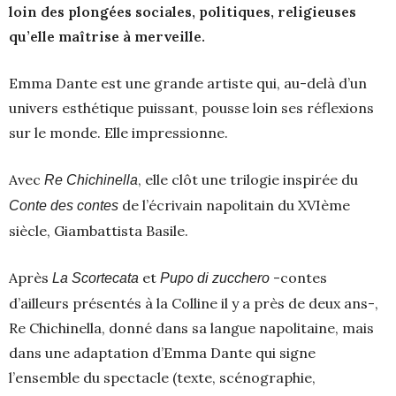
loin des plongées sociales, politiques, religieuses
qu’elle maîtrise à merveille.
Emma Dante est une grande artiste qui, au-delà d’un
univers esthétique puissant, pousse loin ses réflexions
sur le monde. Elle impressionne.
Avec
, elle clôt une trilogie inspirée du
Re Chichinella
de l’écrivain napolitain du XVIème
Conte des contes
siècle, Giambattista Basile.
Après
et
-contes
La Scortecata
Pupo di zucchero
d’ailleurs présentés à la Colline il y a près de deux ans-,
Re Chichinella, donné dans sa langue napolitaine, mais
dans une adaptation d’Emma Dante qui signe
l’ensemble du spectacle (texte, scénographie,