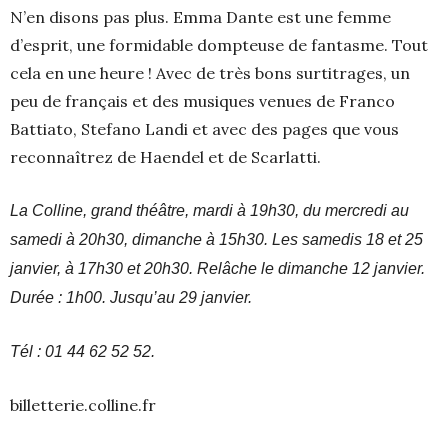
N’en disons pas plus. Emma Dante est une femme
d’esprit, une formidable dompteuse de fantasme. Tout
cela en une heure ! Avec de très bons surtitrages, un
peu de français et des musiques venues de Franco
Battiato, Stefano Landi et avec des pages que vous
reconnaîtrez de Haendel et de Scarlatti.
La Colline, grand théâtre, mardi à 19h30, du mercredi au
samedi à 20h30, dimanche à 15h30. Les samedis 18 et 25
janvier, à 17h30 et 20h30. Relâche le dimanche 12 janvier.
Durée : 1h00. Jusqu’au 29 janvier.
Tél : 01 44 62 52 52.
billetterie.colline.fr