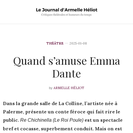
THÉÂTRE
2025-01-08
Quand s’amuse Emma
Dante
ARMELLE HÉLIOT
by
Dans la grande salle de La Colline, l’artiste née à
Palerme, présente un conte féroce qui fait rire le
public.
est un spectacle
Re Chichinella (Le Roi Poule)
bref et cocasse, superbement conduit. Mais on est