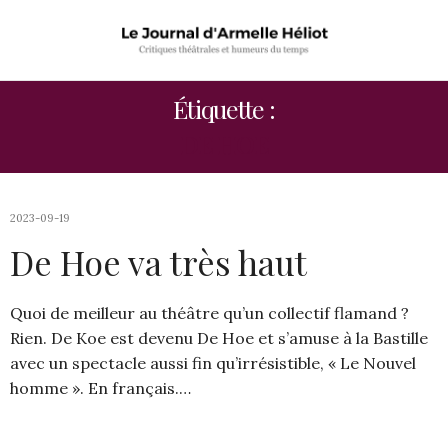
Étiquette :
DE HOE
2023-09-19
De Hoe va très haut
Quoi de meilleur au théâtre qu’un collectif flamand ?
Rien. De Koe est devenu De Hoe et s’amuse à la Bastille
avec un spectacle aussi fin qu’irrésistible, « Le Nouvel
homme ». En français.…