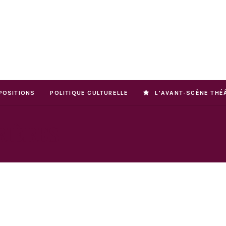
POSITIONS
POLITIQUE CULTURELLE
L’AVANT-SCÈNE THÉ
RIÈRES