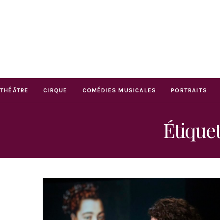
THÉÂTRE
CIRQUE
COMÉDIES MUSICALES
PORTRAITS
Étiquet