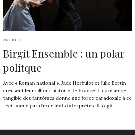
2022-03-19
Birgit Ensemble : un polar
politque
Avec « Roman national », Jade Herbulot et Julie Bertin
creusent leur sillon d’histoire de France. La présence
tangible des fantômes donne une force paradoxale à ce
récit mené par d’excellents interprètes. Il s’agit…