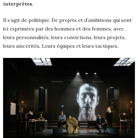
interprètes.
Il s’agit de politique. De projets et d’ambitions qui sont
ici exprimées par des hommes et des femmes, avec
leurs personnalités, leurs convictions, leurs projets,
leurs sincérités. Leurs équipes et leurs tactiques.