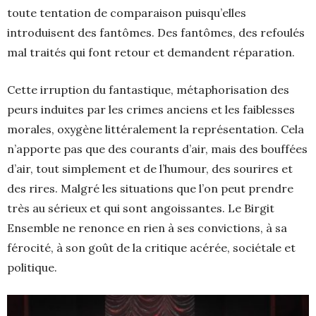
toute tentation de comparaison puisqu’elles
introduisent des fantômes. Des fantômes, des refoulés
mal traités qui font retour et demandent réparation.
Cette irruption du fantastique, métaphorisation des
peurs induites par les crimes anciens et les faiblesses
morales, oxygène littéralement la représentation. Cela
n’apporte pas que des courants d’air, mais des bouffées
d’air, tout simplement et de l’humour, des sourires et
des rires. Malgré les situations que l’on peut prendre
très au sérieux et qui sont angoissantes. Le Birgit
Ensemble ne renonce en rien à ses convictions, à sa
férocité, à son goût de la critique acérée, sociétale et
politique.