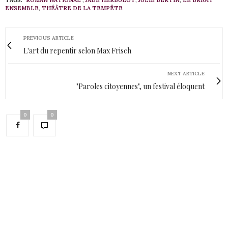
ENSEMBLE
,
THÉÂTRE DE LA TEMPÊTE
PREVIOUS ARTICLE
L'art du repentir selon Max Frisch
NEXT ARTICLE
"Paroles citoyennes", un festival éloquent
0
0