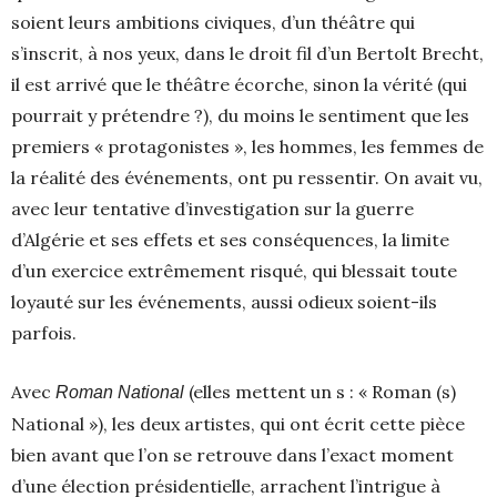
soient leurs ambitions civiques, d’un théâtre qui
s’inscrit, à nos yeux, dans le droit fil d’un Bertolt Brecht,
il est arrivé que le théâtre écorche, sinon la vérité (qui
pourrait y prétendre ?), du moins le sentiment que les
premiers « protagonistes », les hommes, les femmes de
la réalité des événements, ont pu ressentir. On avait vu,
avec leur tentative d’investigation sur la guerre
d’Algérie et ses effets et ses conséquences, la limite
d’un exercice extrêmement risqué, qui blessait toute
loyauté sur les événements, aussi odieux soient-ils
parfois.
Avec
(elles mettent un s : « Roman (s)
Roman National
National »), les deux artistes, qui ont écrit cette pièce
bien avant que l’on se retrouve dans l’exact moment
d’une élection présidentielle, arrachent l’intrigue à