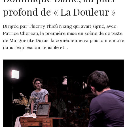
profond de « La Douleur »
Dirigée par Thierry Thieû Niang qui avait signé, avec
Patrice Chéreau, la première mise en scène de ce texte
de Marguerite Duras, la comédienne va plus loin encore
dans l’expression sensible et…