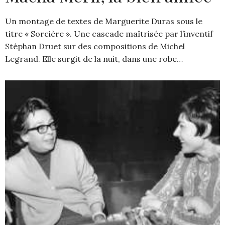
Un montage de textes de Marguerite Duras sous le
titre « Sorcière ». Une cascade maîtrisée par l’inventif
Stéphan Druet sur des compositions de Michel
Legrand. Elle surgit de la nuit, dans une robe…