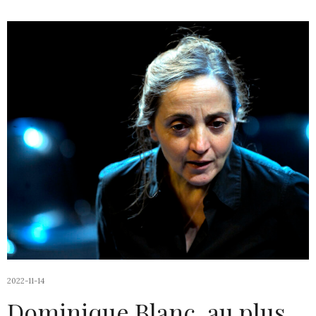
2022-11-14
Dominique Blanc, au plus