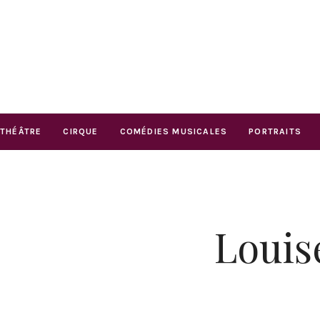
THÉÂTRE
CIRQUE
COMÉDIES MUSICALES
PORTRAITS
Louis