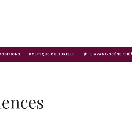
POSITIONS
POLITIQUE CULTURELLE
L’AVANT-SCÈNE THÉ
lences