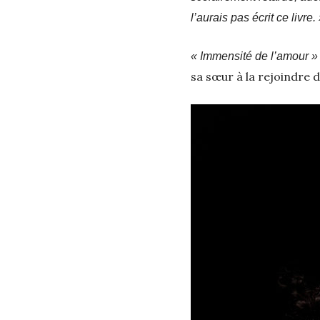
l’aurais pas écrit ce livre.
« Immensité de l’amour »
sa sœur à la rejoindre 