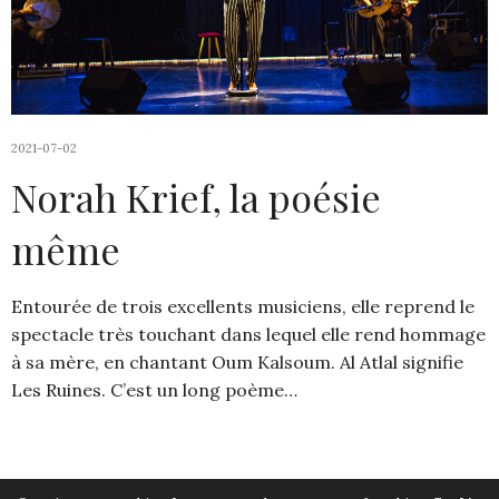
2021-07-02
Norah Krief, la poésie
même
Entourée de trois excellents musiciens, elle reprend le
spectacle très touchant dans lequel elle rend hommage
à sa mère, en chantant Oum Kalsoum. Al Atlal signifie
Les Ruines. C’est un long poème…