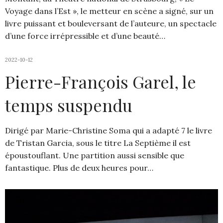
Voyage dans l’Est », le metteur en scène a signé, sur un
livre puissant et bouleversant de l’auteure, un spectacle
d’une force irrépressible et d’une beauté…
2022-10-12
Pierre-François Garel, le
temps suspendu
Dirigé par Marie-Christine Soma qui a adapté 7 le livre
de Tristan Garcia, sous le titre La Septième il est
époustouflant. Une partition aussi sensible que
fantastique. Plus de deux heures pour…