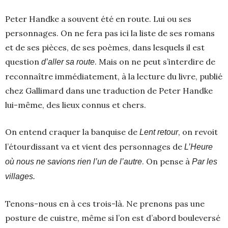
Peter Handke a souvent été en route. Lui ou ses
personnages. On ne fera pas ici la liste de ses romans
et de ses pièces, de ses poèmes, dans lesquels il est
question
. Mais on ne peut s’interdire de
d’aller sa route
reconnaître immédiatement, à la lecture du livre, publié
chez Gallimard dans une traduction de Peter Handke
lui-même, des lieux connus et chers.
On entend craquer la banquise de
, on revoit
Lent retour
l’étourdissant va et vient des personnages de
L’Heure
. On pense à
où nous ne savions rien l’un de l’autre
Par les
villages.
Tenons-nous en à ces trois-là. Ne prenons pas une
posture de cuistre, même si l’on est d’abord bouleversé