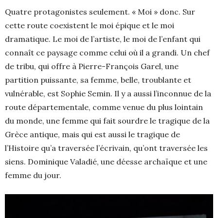
Quatre protagonistes seulement. « Moi » donc. Sur
cette route coexistent le moi épique et le moi
dramatique. Le moi de l’artiste, le moi de l’enfant qui
connaît ce paysage comme celui où il a grandi. Un chef
de tribu, qui offre à Pierre-François Garel, une
partition puissante, sa femme, belle, troublante et
vulnérable, est Sophie Semin. Il y a aussi l’inconnue de la
route départementale, comme venue du plus lointain
du monde, une femme qui fait sourdre le tragique de la
Grèce antique, mais qui est aussi le tragique de
l’Histoire qu’a traversée l’écrivain, qu’ont traversée les
siens. Dominique Valadié, une déesse archaïque et une
femme du jour.