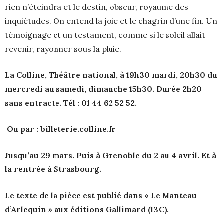
rien n’éteindra et le destin, obscur, royaume des
inquiétudes. On entend la joie et le chagrin d’une fin. Un
témoignage et un testament, comme si le soleil allait
revenir, rayonner sous la pluie.
La Colline, Théâtre national, à 19h30 mardi, 20h30 du
mercredi au samedi, dimanche 15h30. Durée 2h20
sans entracte. Tél : 01 44 62 52 52.
Ou par : billeterie.colline.fr
Jusqu’au 29 mars. Puis à Grenoble du 2 au 4 avril. Et à
la rentrée à Strasbourg.
Le texte de la pièce est publié dans « Le Manteau
d’Arlequin » aux éditions Gallimard (13€).