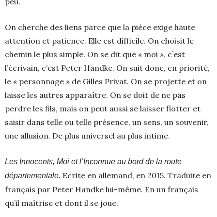
peu.
On cherche des liens parce que la pièce exige haute
attention et patience. Elle est difficile. On choisit le
chemin le plus simple. On se dit que « moi », c’est
l’écrivain, c’est Peter Handke. On suit donc, en priorité,
le « personnage » de Gilles Privat. On se projette et on
laisse les autres apparaître. On se doit de ne pas
perdre les fils, mais on peut aussi se laisser flotter et
saisir dans telle ou telle présence, un sens, un souvenir,
une allusion. De plus universel au plus intime.
Les Innocents, Moi et l’Inconnue au bord de la route
Ecrite en allemand, en 2015. Traduite en
départementale.
français par Peter Handke lui-même. En un français
qu’il maîtrise et dont il se joue.