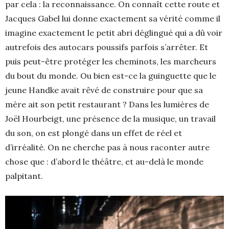
par cela : la reconnaissance. On connaît cette route et
Jacques Gabel lui donne exactement sa vérité comme il
imagine exactement le petit abri déglingué qui a dû voir
autrefois des autocars poussifs parfois s’arrêter. Et
puis peut-être protéger les cheminots, les marcheurs
du bout du monde. Ou bien est-ce la guinguette que le
jeune Handke avait rêvé de construire pour que sa
mère ait son petit restaurant ? Dans les lumières de
Joël Hourbeigt, une présence de la musique, un travail
du son, on est plongé dans un effet de réel et
d’irréalité. On ne cherche pas à nous raconter autre
chose que : d’abord le théâtre, et au-delà le monde
palpitant.