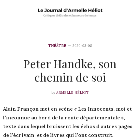
THÉÂTRE
2020-03-08
Peter Handke, son
chemin de soi
ARMELLE HÉLIOT
by
Alain Françon met en scène « Les Innocents, moi et
l’inconnue au bord de la route départementale »,
texte dans lequel bruissent les échos d’autres pages
de l’écrivain, et de livres qui l’ont construit.