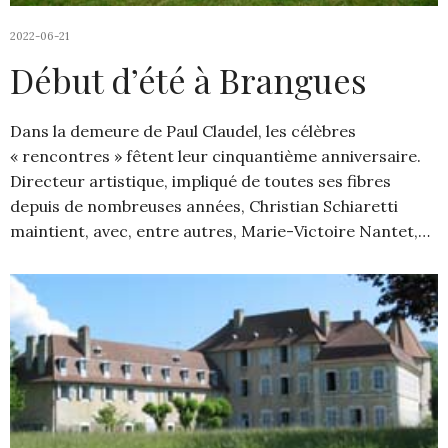
2022-06-21
Début d’été à Brangues
Dans la demeure de Paul Claudel, les célèbres
« rencontres » fêtent leur cinquantième anniversaire.
Directeur artistique, impliqué de toutes ses fibres
depuis de nombreuses années, Christian Schiaretti
maintient, avec, entre autres, Marie-Victoire Nantet,…