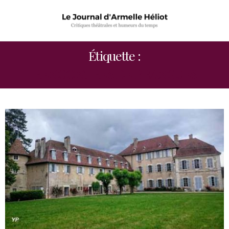
Étiquette :
RENCONTRES DE BRANGUES