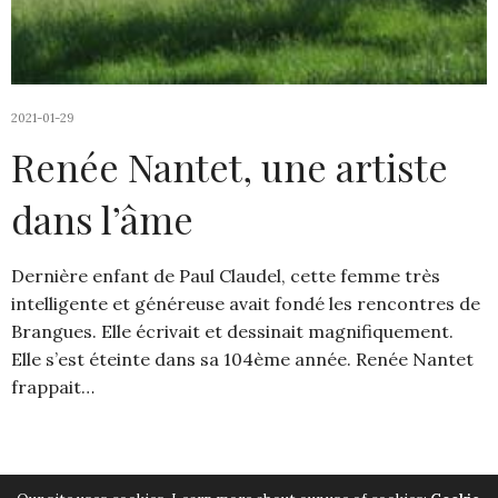
2021-01-29
Renée Nantet, une artiste
dans l’âme
Dernière enfant de Paul Claudel, cette femme très
intelligente et généreuse avait fondé les rencontres de
Brangues. Elle écrivait et dessinait magnifiquement.
Elle s’est éteinte dans sa 104ème année. Renée Nantet
frappait…