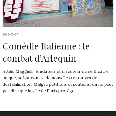
2022-05-27
Comédie Italienne : le
combat d’Arlequin
Attilio Maggiulli, fondateur et directeur de ce théâtre
unique, se bat contre de nouvelles tentatives de
déstabilisation. Malgré pétitions et soutiens, on ne peut
pas dire que la ville de Paris protège…