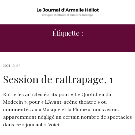
Étiquette :
SAINT-MARTIN
2021-10-06
Session de rattrapage, 1
Entre les articles écrits pour « Le Quotidien du
Médecin », pour « L’Avant-scène théâtre » ou
commentés au « Masque et la Plume », nous avons
apparemment négligé un certain nombre de spectacles
dans ce « journal ». Voici…