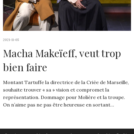
2021-11-05
Macha Makeïeff, veut trop
bien faire
Montant Tartuffe la directrice de la Criée de Marseille,
souhaite trouver « sa » vision et compromet la
représentation. Dommage pour Molière et la troupe.
On n’aime pas ne pas être heureuse en sortant…