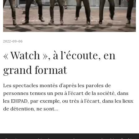
2022-09-06
« Watch », à l’écoute, en
grand format
Les spectacles montés d’après les paroles de
personnes tenues un peu à l’écart de la société, dans
les EHPAD, par exemple, ou très à l’écart, dans les lieux
de détention, ne sont…