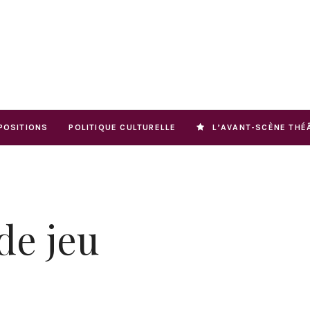
POSITIONS
POLITIQUE CULTURELLE
L’AVANT-SCÈNE THÉ
de jeu