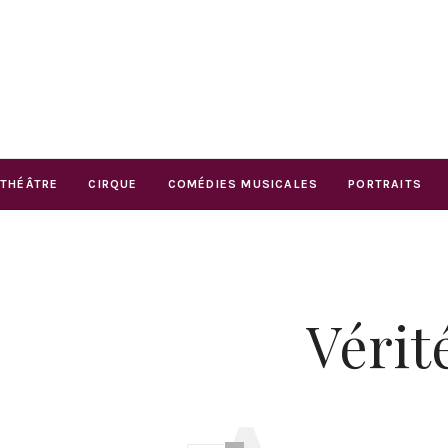
THÉÂTRE
CIRQUE
COMÉDIES MUSICALES
PORTRAITS
Vérit