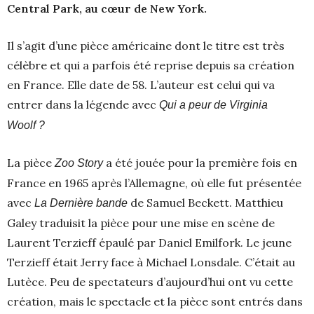
Central Park, au cœur de New York.
Il s’agit d’une pièce américaine dont le titre est très
célèbre et qui a parfois été reprise depuis sa création
en France. Elle date de 58. L’auteur est celui qui va
entrer dans la légende avec
Qui a peur de Virginia
Woolf ?
La pièce
a été jouée pour la première fois en
Zoo Story
France en 1965 après l’Allemagne, où elle fut présentée
avec
de Samuel Beckett. Matthieu
La Dernière bande
Galey traduisit la pièce pour une mise en scène de
Laurent Terzieff épaulé par Daniel Emilfork. Le jeune
Terzieff était Jerry face à Michael Lonsdale. C’était au
Lutèce. Peu de spectateurs d’aujourd’hui ont vu cette
création, mais le spectacle et la pièce sont entrés dans