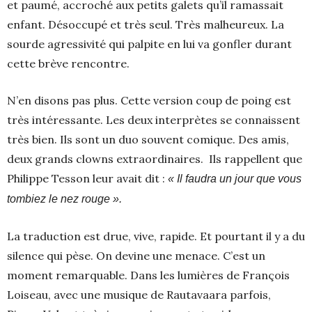
et paumé, accroché aux petits galets qu’il ramassait
enfant. Désoccupé et très seul. Très malheureux. La
sourde agressivité qui palpite en lui va gonfler durant
cette brève rencontre.
N’en disons pas plus. Cette version coup de poing est
très intéressante. Les deux interprètes se connaissent
très bien. Ils sont un duo souvent comique. Des amis,
deux grands clowns extraordinaires. Ils rappellent que
Philippe Tesson leur avait dit :
« Il faudra un jour que vous
tombiez le nez rouge ».
La traduction est drue, vive, rapide. Et pourtant il y a du
silence qui pèse. On devine une menace. C’est un
moment remarquable. Dans les lumières de François
Loiseau, avec une musique de Rautavaara parfois,