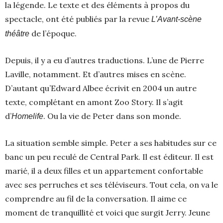
la légende. Le texte et des éléments à propos du
spectacle, ont été publiés par la revue
L’Avant-scène
de l’époque.
théâtre
Depuis, il y a eu d’autres traductions. L’une de Pierre
Laville, notamment. Et d’autres mises en scène.
D’autant qu’Edward Albee écrivit en 2004 un autre
texte, complétant en amont Zoo Story. Il s’agit
d’
. Ou la vie de Peter dans son monde.
Homelife
La situation semble simple. Peter a ses habitudes sur ce
banc un peu reculé de Central Park. Il est éditeur. Il est
marié, il a deux filles et un appartement confortable
avec ses perruches et ses téléviseurs. Tout cela, on va le
comprendre au fil de la conversation. Il aime ce
moment de tranquillité et voici que surgit Jerry. Jeune