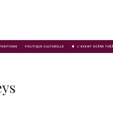
POSITIONS
POLITIQUE CULTURELLE
L’AVANT-SCÈNE THÉ
eys