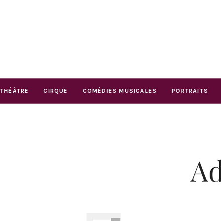
THÉÂTRE
CIRQUE
COMÉDIES MUSICALES
PORTRAITS
Ad