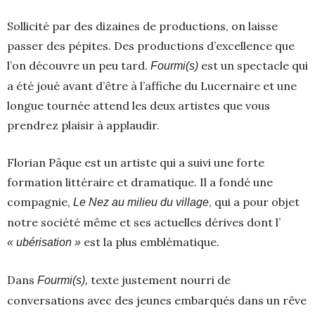
Sollicité par des dizaines de productions, on laisse
passer des pépites. Des productions d’excellence que
l’on découvre un peu tard.
est un spectacle qui
Fourmi(s)
a été joué avant d’être à l’affiche du Lucernaire et une
longue tournée attend les deux artistes que vous
prendrez plaisir à applaudir.
Florian Pâque est un artiste qui a suivi une forte
formation littéraire et dramatique. Il a fondé une
compagnie,
, qui a pour objet
Le Nez au milieu du village
notre société même et ses actuelles dérives dont l’
est la plus emblématique.
« ubérisation »
Dans
texte justement nourri de
Fourmi(s),
conversations avec des jeunes embarqués dans un rêve