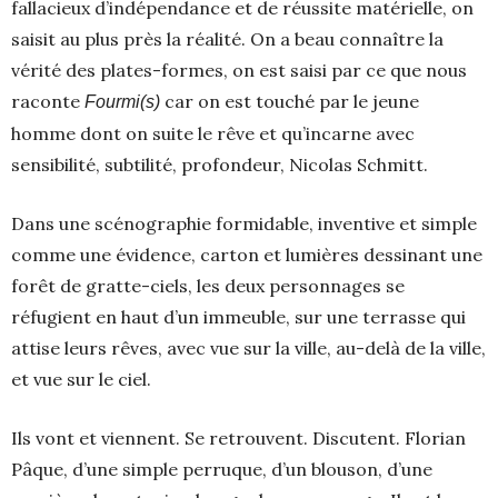
fallacieux d’indépendance et de réussite matérielle, on
saisit au plus près la réalité. On a beau connaître la
vérité des plates-formes, on est saisi par ce que nous
raconte
car on est touché par le jeune
Fourmi(s)
homme dont on suite le rêve et qu’incarne avec
sensibilité, subtilité, profondeur, Nicolas Schmitt.
Dans une scénographie formidable, inventive et simple
comme une évidence, carton et lumières dessinant une
forêt de gratte-ciels, les deux personnages se
réfugient en haut d’un immeuble, sur une terrasse qui
attise leurs rêves, avec vue sur la ville, au-delà de la ville,
et vue sur le ciel.
Ils vont et viennent. Se retrouvent. Discutent. Florian
Pâque, d’une simple perruque, d’un blouson, d’une