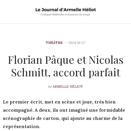
THÉÂTRE
2024-10-27
Florian Pâque et Nicolas
Schmitt, accord parfait
ARMELLE HÉLIOT
by
Le premier écrit, met en scène et joue, très bien
accompagné. A deux, ils ont imaginé une formidable
scénographie de carton, qui ajoute au charme de la
représentation.