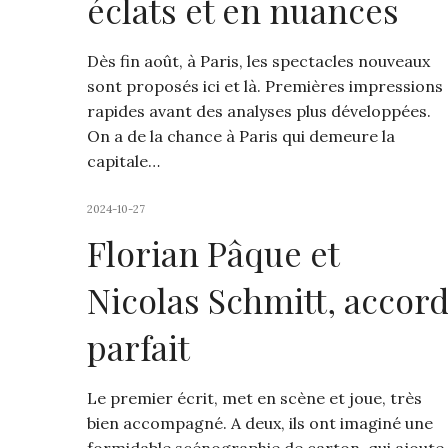
éclats et en nuances
Dès fin août, à Paris, les spectacles nouveaux
sont proposés ici et là. Premières impressions
rapides avant des analyses plus développées.
On a de la chance à Paris qui demeure la
capitale…
2024-10-27
Florian Pâque et
Nicolas Schmitt, accor
parfait
Le premier écrit, met en scène et joue, très
bien accompagné. A deux, ils ont imaginé une