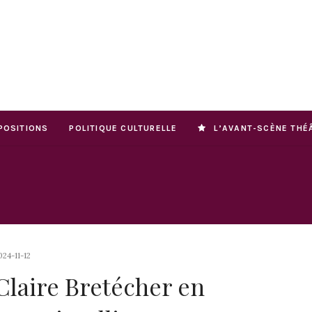
POSITIONS
POLITIQUE CULTURELLE
L’AVANT-SCÈNE THÉ
024-11-12
Claire Bretécher en