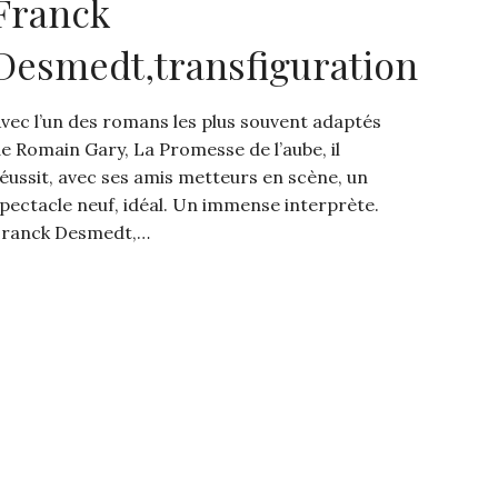
Franck
Desmedt,transfiguration
vec l’un des romans les plus souvent adaptés
e Romain Gary, La Promesse de l’aube, il
éussit, avec ses amis metteurs en scène, un
pectacle neuf, idéal. Un immense interprète.
ranck Desmedt,…