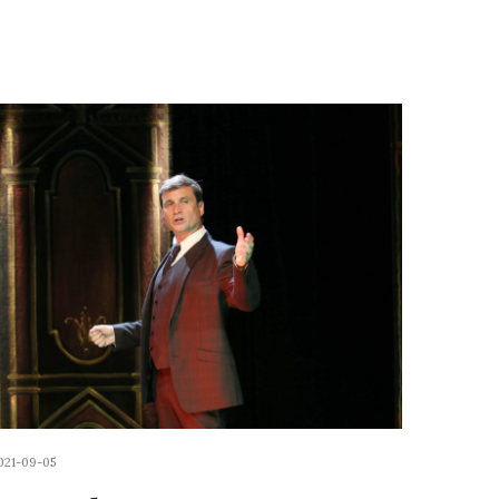
021-09-05