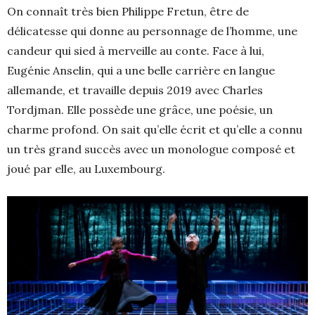
On connaît très bien Philippe Fretun, être de
délicatesse qui donne au personnage de l’homme, une
candeur qui sied à merveille au conte. Face à lui,
Eugénie Anselin, qui a une belle carrière en langue
allemande, et travaille depuis 2019 avec Charles
Tordjman. Elle possède une grâce, une poésie, un
charme profond. On sait qu’elle écrit et qu’elle a connu
un très grand succès avec un monologue composé et
joué par elle, au Luxembourg.