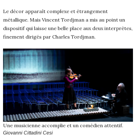
Le décor apparaît complexe et étrangement
métallique. Mais Vincent Tordjman a mis au point un
dispositif qui laisse une belle place aux deux interprètes,
finement dirigés par Charles Tordjman.
Une musicienne accomplie et un comédien attentif.
Giovanni Cittadini Cesi