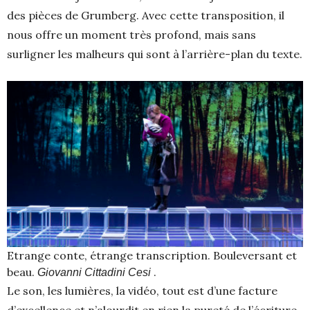
des pièces de Grumberg. Avec cette transposition, il
nous offre un moment très profond, mais sans
surligner les malheurs qui sont à l’arrière-plan du texte.
Etrange conte, étrange transcription. Bouleversant et
beau.
.
Giovanni Cittadini Cesi
Le son, les lumières, la vidéo, tout est d’une facture