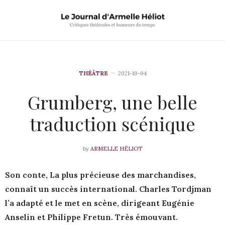
THÉÂTRE
2021-10-04
Grumberg, une belle
traduction scénique
ARMELLE HÉLIOT
by
Son conte, La plus précieuse des marchandises,
connaît un succès international. Charles Tordjman
l’a adapté et le met en scène, dirigeant Eugénie
Anselin et Philippe Fretun. Très émouvant.