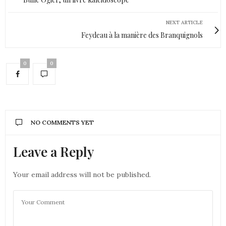
NEXT ARTICLE
Feydeau à la manière des Branquignols
0
0
NO COMMENTS YET
Leave a Reply
Your email address will not be published.