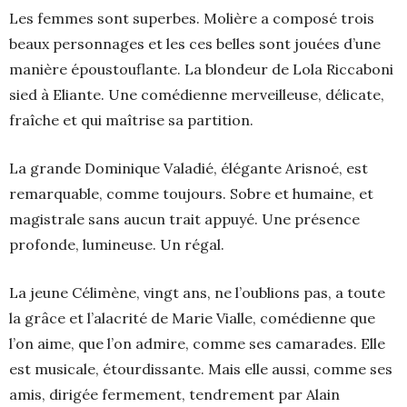
Les femmes sont superbes. Molière a composé trois
beaux personnages et les ces belles sont jouées d’une
manière époustouflante. La blondeur de Lola Riccaboni
sied à Eliante. Une comédienne merveilleuse, délicate,
fraîche et qui maîtrise sa partition.
La grande Dominique Valadié, élégante Arisnoé, est
remarquable, comme toujours. Sobre et humaine, et
magistrale sans aucun trait appuyé. Une présence
profonde, lumineuse. Un régal.
La jeune Célimène, vingt ans, ne l’oublions pas, a toute
la grâce et l’alacrité de Marie Vialle, comédienne que
l’on aime, que l’on admire, comme ses camarades. Elle
est musicale, étourdissante. Mais elle aussi, comme ses
amis, dirigée fermement, tendrement par Alain