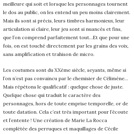
meilleure qui soit et lorsque les personnages tournent
le dos au public, on les entend un peu moins clairement.
Mais ils sont si précis, leurs timbres harmonieux, leur
articulation si claire, leur jeu sont si nuancés et fins,
que l’on comprend parfaitement tout…Et que pour une
fois, on est touché directement par les grains des voix,
sans amplification et trahison de micro.
Les costumes sont du XXème siècle, seyants, même si
l’on n’est pas convaincu par le chemisier de Célimène…
Mais répétons le qualificatif : quelque chose de juste.
Quelque chose qui traduit le caractère des
personnages, hors de toute emprise temporelle, or de
toute datation. Cela c’est très important pour l’écoute
et l’entente ! Une création de Marie La Rocca
complétée des perruques et maquillages de Cécile