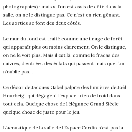
photographies) : mais si l’on est assis de côté dans la
salle, on ne le distingue pas. Ce n’est en rien gênant.
Les sorties se font des deux côtés.
Le mur du fond est traité comme une image de forêt
qui apparaît plus ou moins clairement. On le distingue,
on ne le voit plus. Mais il est là, comme le fracas des
cuivres, d’entrée : des éclats qui passent mais que l’on
n’oublie pas…
Ce décor de Jacques Gabel palpite des lumières de Joël
Hourbeigt qui dégagent l’espace : rien de froid dans
tout cela. Quelque chose de l’élégance Grand Siècle,
quelque chose de juste pour le jeu.
L’acoustique de la salle de l’Espace Cardin n’est pas la