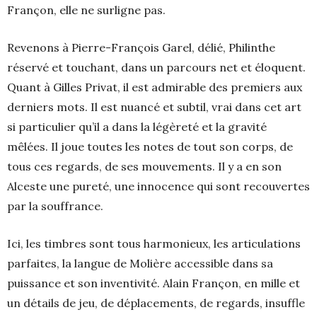
Françon, elle ne surligne pas.
Revenons à Pierre-François Garel, délié, Philinthe
réservé et touchant, dans un parcours net et éloquent.
Quant à Gilles Privat, il est admirable des premiers aux
derniers mots. Il est nuancé et subtil, vrai dans cet art
si particulier qu’il a dans la légèreté et la gravité
mêlées. Il joue toutes les notes de tout son corps, de
tous ces regards, de ses mouvements. Il y a en son
Alceste une pureté, une innocence qui sont recouvertes
par la souffrance.
Ici, les timbres sont tous harmonieux, les articulations
parfaites, la langue de Molière accessible dans sa
puissance et son inventivité. Alain Françon, en mille et
un détails de jeu, de déplacements, de regards, insuffle