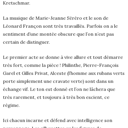
Kretschmar.
La musique de Marie-Jeanne Séréro et le son de
Léonard Françon sont très travaillés. Parfois on a le
sentiment d’une montée obscure que l’on n’est pas
certain de distinguer.
Le premier acte se donne à vive allure et tout démarre
très fort, comme la pièce ! Philinthe, Pierre-François
Garel et Gilles Privat, Alceste (l’homme aux rubans verts
porte simplement une cravate verte) sont dans un
échange vif. Le ton est donné et l’on ne lâchera que
très rarement, et toujours à très bon escient, ce
régime.
Ici chacun incarne et défend avec intelligence son