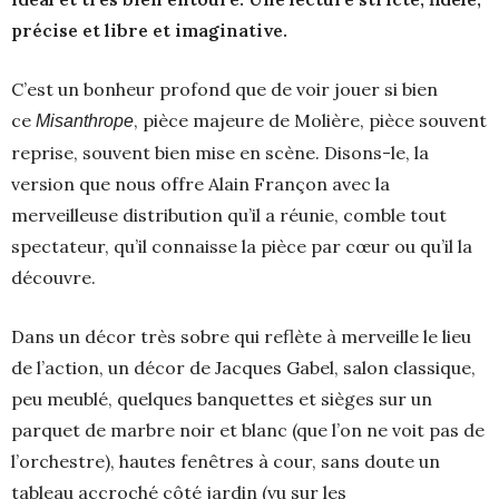
précise et libre et imaginative.
C’est un bonheur profond que de voir jouer si bien
ce
, pièce majeure de Molière, pièce souvent
Misanthrope
reprise, souvent bien mise en scène. Disons-le, la
version que nous offre Alain Françon avec la
merveilleuse distribution qu’il a réunie, comble tout
spectateur, qu’il connaisse la pièce par cœur ou qu’il la
découvre.
Dans un décor très sobre qui reflète à merveille le lieu
de l’action, un décor de Jacques Gabel, salon classique,
peu meublé, quelques banquettes et sièges sur un
parquet de marbre noir et blanc (que l’on ne voit pas de
l’orchestre), hautes fenêtres à cour, sans doute un
tableau accroché côté jardin (vu sur les