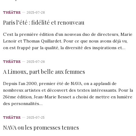
THÉÂTRE
2025-07-28
Paris l’été : fidélité et renouveau
C’est la première édition d’un nouveau duo de directeurs, Marie
Lenoir et Thomas Quillardet. Pour ce que nous avons déjà vu,
on est frappé par la qualité, la diversité des inspirations et…
THÉÂTRE
2025-07-26
A Limoux, part belle aux femmes
Depuis l’an 2000, premier été de NAVA, on a applaudi de
nombreux artistes et découvert des textes intéressants. Pour la
26ème édition, Jean-Marie Besset a choisi de mettre en lumière
des personnalités…
THÉÂTRE
2025-07-25
NAVA ou les promesses tenues