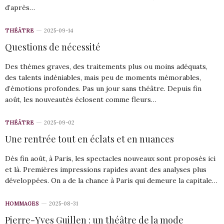
d’après…
THÉÂTRE
2025-09-14
Questions de nécessité
Des thèmes graves, des traitements plus ou moins adéquats,
des talents indéniables, mais peu de moments mémorables,
d’émotions profondes. Pas un jour sans théâtre. Depuis fin
août, les nouveautés éclosent comme fleurs…
THÉÂTRE
2025-09-02
Une rentrée tout en éclats et en nuances
Dès fin août, à Paris, les spectacles nouveaux sont proposés ici
et là. Premières impressions rapides avant des analyses plus
développées. On a de la chance à Paris qui demeure la capitale…
HOMMAGES
2025-08-31
Pierre-Yves Guillen : un théâtre de la mode