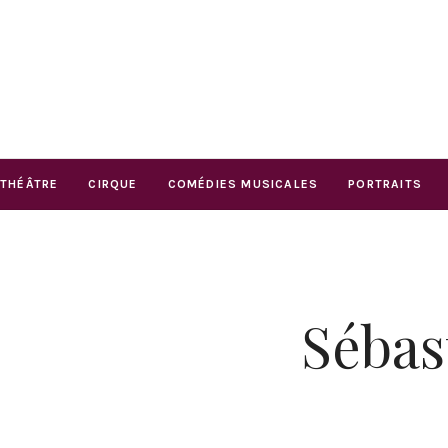
THÉÂTRE
CIRQUE
COMÉDIES MUSICALES
PORTRAITS
Sébas