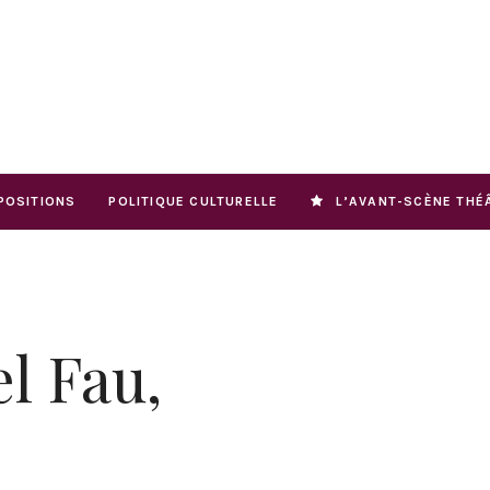
POSITIONS
POLITIQUE CULTURELLE
L’AVANT-SCÈNE THÉ
l Fau,