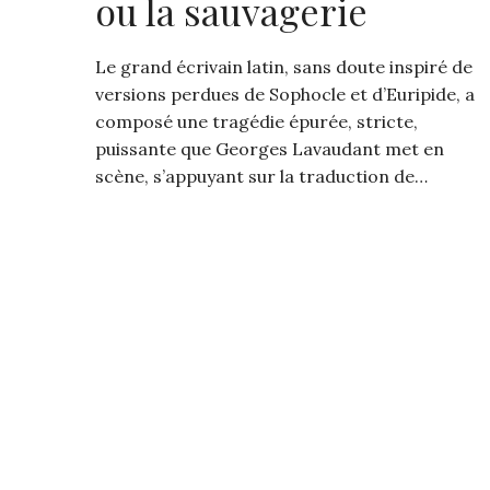
ou la sauvagerie
Le grand écrivain latin, sans doute inspiré de
versions perdues de Sophocle et d’Euripide, a
composé une tragédie épurée, stricte,
puissante que Georges Lavaudant met en
scène, s’appuyant sur la traduction de…