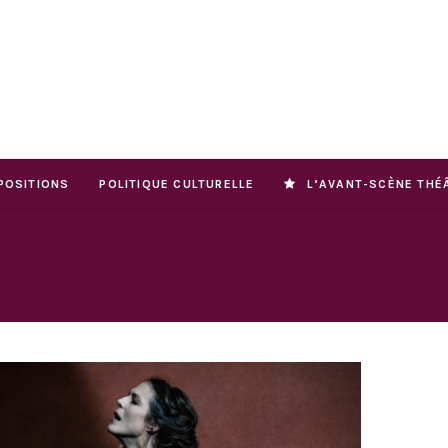
POSITIONS
POLITIQUE CULTURELLE
L’AVANT-SCÈNE THÉ