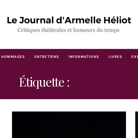
HOMMAGES
ENTRETIENS
INFORMATIONS
LIVRES
EX
Étiquette :
PHÈDRE