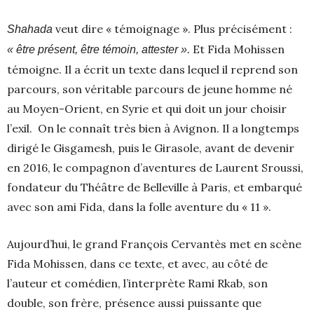
veut dire « témoignage ». Plus précisément :
Shahada
Et Fida Mohissen
« être présent, être témoin, attester ».
témoigne. Il a écrit un texte dans lequel il reprend son
parcours, son véritable parcours de jeune homme né
au Moyen-Orient, en Syrie et qui doit un jour choisir
l’exil. On le connaît très bien à Avignon. Il a longtemps
dirigé le Gisgamesh, puis le Girasole, avant de devenir
en 2016, le compagnon d’aventures de Laurent Sroussi,
fondateur du Théâtre de Belleville à Paris, et embarqué
avec son ami Fida, dans la folle aventure du « 11 ».
Aujourd’hui, le grand François Cervantès met en scène
Fida Mohissen, dans ce texte, et avec, au côté de
l’auteur et comédien, l’interprète Rami Rkab, son
double, son frère, présence aussi puissante que