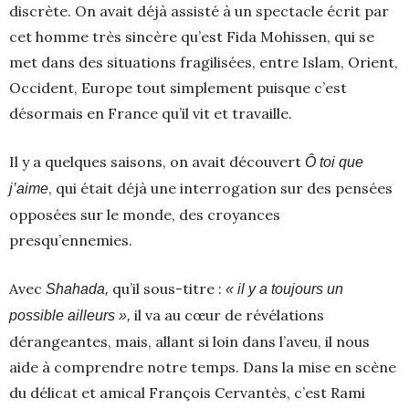
discrète. On avait déjà assisté à un spectacle écrit par
cet homme très sincère qu’est Fida Mohissen, qui se
met dans des situations fragilisées, entre Islam, Orient,
Occident, Europe tout simplement puisque c’est
désormais en France qu’il vit et travaille.
Il y a quelques saisons, on avait découvert
Ô toi que
, qui était déjà une interrogation sur des pensées
j’aime
opposées sur le monde, des croyances
presqu’ennemies.
Avec
qu’il sous-titre :
Shahada,
« il y a toujours un
il va au cœur de révélations
possible ailleurs »,
dérangeantes, mais, allant si loin dans l’aveu, il nous
aide à comprendre notre temps. Dans la mise en scène
du délicat et amical François Cervantès, c’est Rami