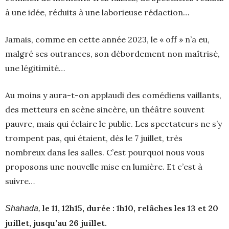
à une idée, réduits à une laborieuse rédaction…
Jamais, comme en cette année 2023, le « off » n’a eu,
malgré ses outrances, son débordement non maîtrisé,
une légitimité…
Au moins y aura-t-on applaudi des comédiens vaillants,
des metteurs en scène sincère, un théâtre souvent
pauvre, mais qui éclaire le public. Les spectateurs ne s’y
trompent pas, qui étaient, dès le 7 juillet, très
nombreux dans les salles. C’est pourquoi nous vous
proposons une nouvelle mise en lumière. Et c’est à
suivre…
le 11, 12h15, durée : 1h10, relâches les 13 et 20
Shahada,
juillet, jusqu’au 26 juillet.