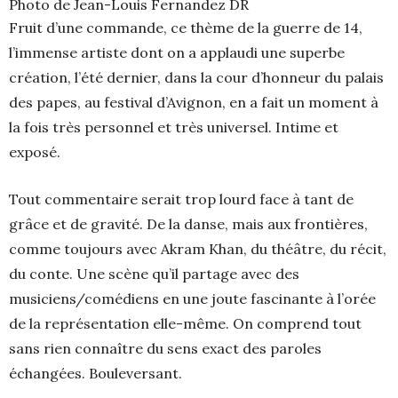
Photo de Jean-Louis Fernandez DR
Fruit d’une commande, ce thème de la guerre de 14,
l’immense artiste dont on a applaudi une superbe
création, l’été dernier, dans la cour d’honneur du palais
des papes, au festival d’Avignon, en a fait un moment à
la fois très personnel et très universel. Intime et
exposé.
Tout commentaire serait trop lourd face à tant de
grâce et de gravité. De la danse, mais aux frontières,
comme toujours avec Akram Khan, du théâtre, du récit,
du conte. Une scène qu’il partage avec des
musiciens/comédiens en une joute fascinante à l’orée
de la représentation elle-même. On comprend tout
sans rien connaître du sens exact des paroles
échangées. Bouleversant.