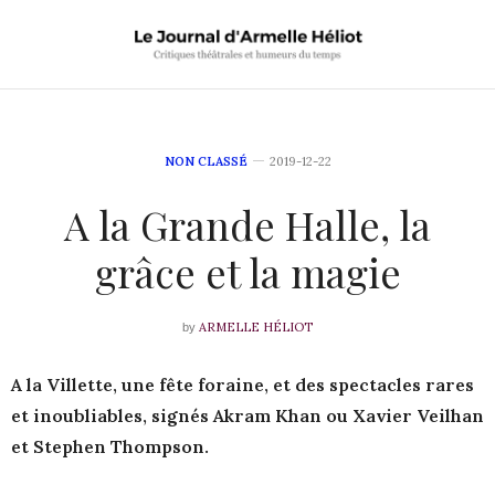
NON CLASSÉ
2019-12-22
A la Grande Halle, la
grâce et la magie
ARMELLE HÉLIOT
by
A la Villette, une fête foraine, et des spectacles rares
et inoubliables, signés Akram Khan ou Xavier Veilhan
et Stephen Thompson.