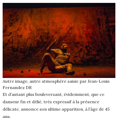
Autre image, autre atmosphère saisie par Jean-Louis
Fernandez DR
Et d’autant plus bouleversant, évidemment, que ce
danseur fin et délié, très expressif à la présence
délicate, annonce son ultime apparition, à l’âge de 45
ans.