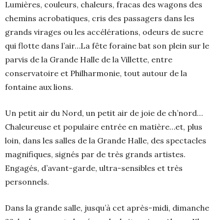
Lumières, couleurs, chaleurs, fracas des wagons des
chemins acrobatiques, cris des passagers dans les
grands virages ou les accélérations, odeurs de sucre
qui flotte dans l’air…La fête foraine bat son plein sur le
parvis de la Grande Halle de la Villette, entre
conservatoire et Philharmonie, tout autour de la
fontaine aux lions.
Un petit air du Nord, un petit air de joie de ch’nord…
Chaleureuse et populaire entrée en matière…et, plus
loin, dans les salles de la Grande Halle, des spectacles
magnifiques, signés par de très grands artistes.
Engagés, d’avant-garde, ultra-sensibles et très
personnels.
Dans la grande salle, jusqu’à cet après-midi, dimanche