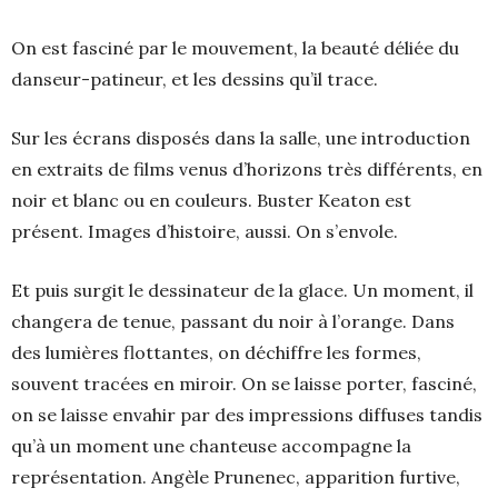
On est fasciné par le mouvement, la beauté déliée du
danseur-patineur, et les dessins qu’il trace.
Sur les écrans disposés dans la salle, une introduction
en extraits de films venus d’horizons très différents, en
noir et blanc ou en couleurs. Buster Keaton est
présent. Images d’histoire, aussi. On s’envole.
Et puis surgit le dessinateur de la glace. Un moment, il
changera de tenue, passant du noir à l’orange. Dans
des lumières flottantes, on déchiffre les formes,
souvent tracées en miroir. On se laisse porter, fasciné,
on se laisse envahir par des impressions diffuses tandis
qu’à un moment une chanteuse accompagne la
représentation. Angèle Prunenec, apparition furtive,