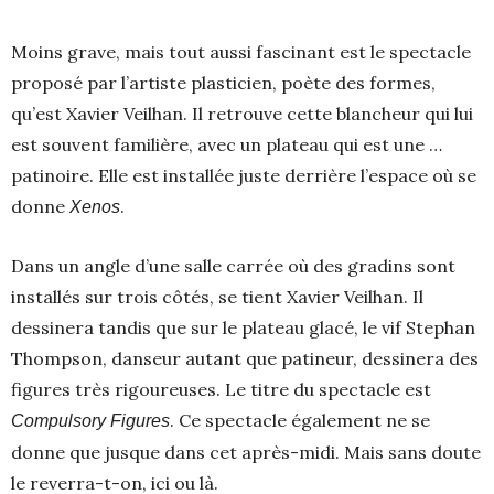
Moins grave, mais tout aussi fascinant est le spectacle
proposé par l’artiste plasticien, poète des formes,
qu’est Xavier Veilhan. Il retrouve cette blancheur qui lui
est souvent familière, avec un plateau qui est une …
patinoire. Elle est installée juste derrière l’espace où se
donne
.
Xenos
Dans un angle d’une salle carrée où des gradins sont
installés sur trois côtés, se tient Xavier Veilhan. Il
dessinera tandis que sur le plateau glacé, le vif Stephan
Thompson, danseur autant que patineur, dessinera des
figures très rigoureuses. Le titre du spectacle est
. Ce spectacle également ne se
Compulsory Figures
donne que jusque dans cet après-midi. Mais sans doute
le reverra-t-on, ici ou là.