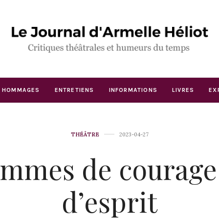
HOMMAGES
ENTRETIENS
INFORMATIONS
LIVRES
EX
THÉÂTRE
2023-04-27
mmes de courage
d’esprit