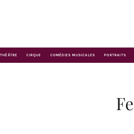
THÉÂTRE
CIRQUE
COMÉDIES MUSICALES
PORTRAITS
Fe