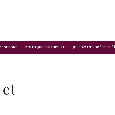
POSITIONS
POLITIQUE CULTURELLE
L’AVANT-SCÈNE THÉ
 et